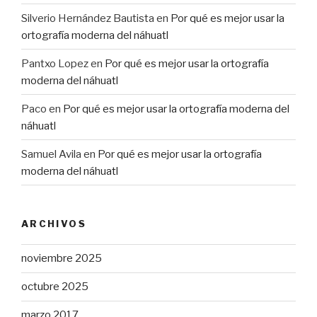
Silverio Hernández Bautista
en
Por qué es mejor usar la
ortografía moderna del náhuatl
Pantxo Lopez
en
Por qué es mejor usar la ortografía
moderna del náhuatl
Paco
en
Por qué es mejor usar la ortografía moderna del
náhuatl
Samuel Avila
en
Por qué es mejor usar la ortografía
moderna del náhuatl
ARCHIVOS
noviembre 2025
octubre 2025
marzo 2017