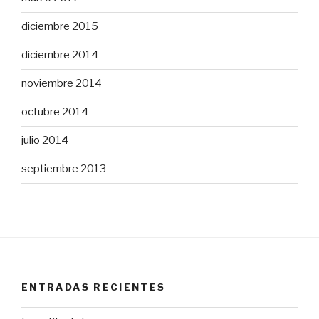
diciembre 2015
diciembre 2014
noviembre 2014
octubre 2014
julio 2014
septiembre 2013
ENTRADAS RECIENTES