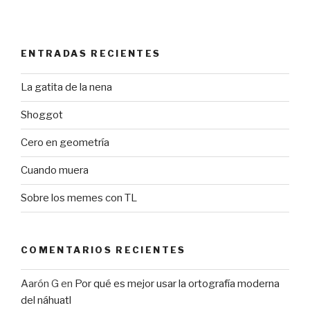
ENTRADAS RECIENTES
La gatita de la nena
Shoggot
Cero en geometría
Cuando muera
Sobre los memes con TL
COMENTARIOS RECIENTES
Aarón G
en
Por qué es mejor usar la ortografía moderna
del náhuatl