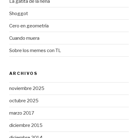
La gatita de la nena
Shoggot
Cero en geometría
Cuando muera
Sobre los memes con TL
ARCHIVOS
noviembre 2025
octubre 2025
marzo 2017
diciembre 2015
diciembre 2014