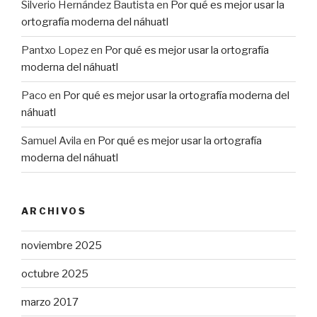
Silverio Hernández Bautista
en
Por qué es mejor usar la
ortografía moderna del náhuatl
Pantxo Lopez
en
Por qué es mejor usar la ortografía
moderna del náhuatl
Paco
en
Por qué es mejor usar la ortografía moderna del
náhuatl
Samuel Avila
en
Por qué es mejor usar la ortografía
moderna del náhuatl
ARCHIVOS
noviembre 2025
octubre 2025
marzo 2017