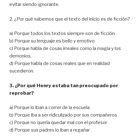
evitar siendo ignorante.
2. ¿Por qué sabemos que el texto del inicio es de ficción?
a) Porque todos los textos siempre son de ficción
b) Porque su lenguaje es bello y emotivo
c) Porque habla de cosas irreales como la magia y los
demonios.
d) Porque habla de cosas reales que en realidad
sucedieron.
3. ¿Por qué Henry estaba tan preocupado por
reprobar?
a) Porque lo iban a correr de la escuela
b) Porque iba a ser ridiculizado por sus compañeros
c) Porque no quería quedar mal con el profesor
d) Porque sus padres lo iban a regañar