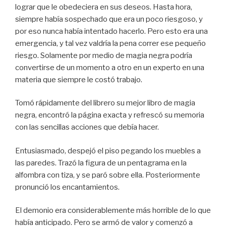
lograr que le obedeciera en sus deseos. Hasta hora,
siempre había sospechado que era un poco riesgoso, y
por eso nunca había intentado hacerlo. Pero esto era una
emergencia, y tal vez valdría la pena correr ese pequeño
riesgo. Solamente por medio de magia negra podría
convertirse de un momento a otro en un experto en una
materia que siempre le costó trabajo.
Tomó rápidamente del librero su mejor libro de magia
negra, encontró la página exacta y refrescó su memoria
con las sencillas acciones que debía hacer.
Entusiasmado, despejó el piso pegando los muebles a
las paredes. Trazó la figura de un pentagrama en la
alfombra con tiza, y se paró sobre ella. Posteriormente
pronunció los encantamientos.
El demonio era considerablemente más horrible de lo que
había anticipado. Pero se armó de valor y comenzó a