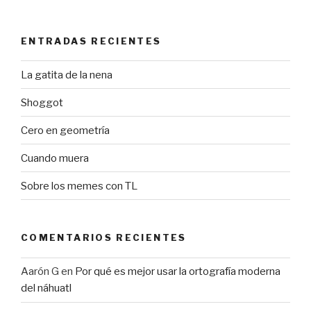
ENTRADAS RECIENTES
La gatita de la nena
Shoggot
Cero en geometría
Cuando muera
Sobre los memes con TL
COMENTARIOS RECIENTES
Aarón G
en
Por qué es mejor usar la ortografía moderna
del náhuatl