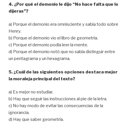
4. ¿Por qué el demonio le dijo “No hace falta que lo
dijeras”?
a) Porque el demonio era omnisciente y sabía todo sobre
Henry.
b) Porque el demonio vio el libro de geometría.
c) Porque el demonio podía leer la mente.
d) Porque el demonio notó que no sabía distinguir entre
un pentagrama y un hexagrama.
5. ¿Cuál de las siguientes opciones destaca mejor
la moraleja principal del texto?
a) Es mejor no estudiar.
b) Hay que seguir las instrucciones al pie de la letra.
c) No hay modo de evitar las consecuencias de la
ignorancia.
d) Hay que saber geometría.