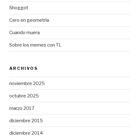
Shoggot
Cero en geometría
Cuando muera
Sobre los memes con TL
ARCHIVOS
noviembre 2025
octubre 2025
marzo 2017
diciembre 2015
diciembre 2014