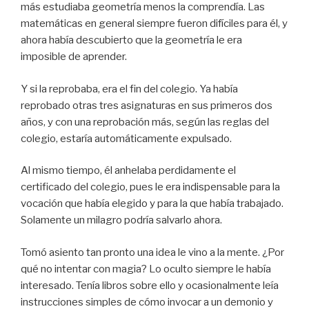
más estudiaba geometría menos la comprendía. Las
matemáticas en general siempre fueron difíciles para él, y
ahora había descubierto que la geometría le era
imposible de aprender.
Y si la reprobaba, era el fin del colegio. Ya había
reprobado otras tres asignaturas en sus primeros dos
años, y con una reprobación más, según las reglas del
colegio, estaría automáticamente expulsado.
Al mismo tiempo, él anhelaba perdidamente el
certificado del colegio, pues le era indispensable para la
vocación que había elegido y para la que había trabajado.
Solamente un milagro podría salvarlo ahora.
Tomó asiento tan pronto una idea le vino a la mente. ¿Por
qué no intentar con magia? Lo oculto siempre le había
interesado. Tenía libros sobre ello y ocasionalmente leía
instrucciones simples de cómo invocar a un demonio y