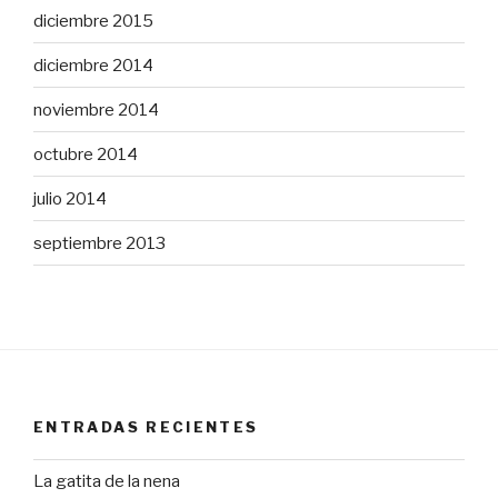
diciembre 2015
diciembre 2014
noviembre 2014
octubre 2014
julio 2014
septiembre 2013
ENTRADAS RECIENTES
La gatita de la nena