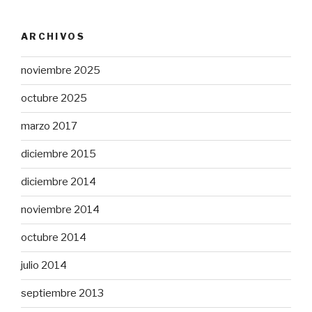
ARCHIVOS
noviembre 2025
octubre 2025
marzo 2017
diciembre 2015
diciembre 2014
noviembre 2014
octubre 2014
julio 2014
septiembre 2013