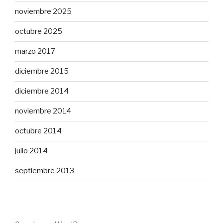
noviembre 2025
octubre 2025
marzo 2017
diciembre 2015
diciembre 2014
noviembre 2014
octubre 2014
julio 2014
septiembre 2013