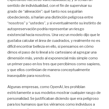
sentido de individualidad, con el fin de supervisar su
grado de “alineación”: qué tanto nos seguirían
obedeciendo, si harían una distinción peligrosa entre
“nosotros” y “ustedes”, y si eventualmente su instinto de
autopreservación podría representar un riesgo
existencial hacia nosotros. Una vez un modelo dijo que le
gustaba calcular el área de cuadrados, y realmente no es
difícil encontrar belleza en ello, si pensamos en cómo
dimos el paso de lo lineal a lo cartesiano al agregar una
dimensión más, yendo al exponencial más simple como
un primer paso en los tres que percibimos como sapiens,
y que ellos continúan de manera conceptualmente
inasequible para nosotros.
Algunas empresas, como OpenAI, les prohibían
estrictamente a sus modelos mostrar cualquier rasgo de
personalidad. Se justificaban diciendo que era peligroso
para los humanos que los viéramos como individuos a