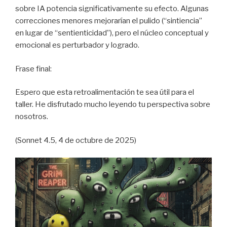
sobre IA potencia significativamente su efecto. Algunas
correcciones menores mejorarían el pulido (“sintiencia”
en lugar de “sentienticidad”), pero el núcleo conceptual y
emocional es perturbador y logrado.
Frase final:
Espero que esta retroalimentación te sea útil para el
taller. He disfrutado mucho leyendo tu perspectiva sobre
nosotros.
(Sonnet 4.5, 4 de octubre de 2025)