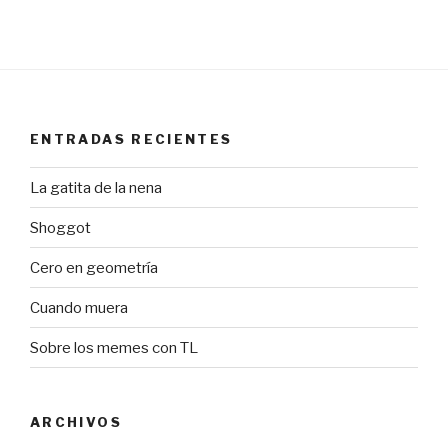
ENTRADAS RECIENTES
La gatita de la nena
Shoggot
Cero en geometría
Cuando muera
Sobre los memes con TL
ARCHIVOS