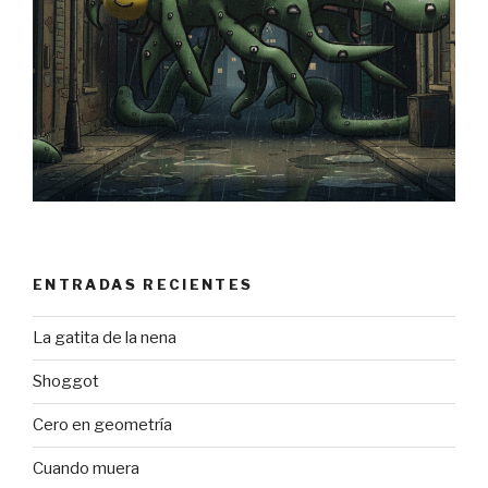
ENTRADAS RECIENTES
La gatita de la nena
Shoggot
Cero en geometría
Cuando muera