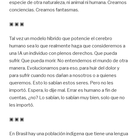
especie de otra naturaleza, ni animal ni humana. Creamos
conciencias. Creamos fantasmas.
▣ ▣ ▣
Tal vez un modelo híbrido que potencie el cerebro
humano sea lo que realmente haga que consideremos a
una IA un individuo con plenos derechos. Que pueda
sufrir. Que pueda morir. No entendemos el mundo de otra
manera. Evolucionamos para eso, para huir del dolor y
para sufrir cuando nos dañan a nosotros o a quienes
queremos. Esto lo sabían estos seres. Pero no les
importó. Espera, lo dije mal. Errar es humano a fin de
cuentas, ¿no? Lo sabían, lo sabían muy bien, solo que no
les importó.
▣ ▣ ▣
En Brasil hay una población indígena que tiene una lengua